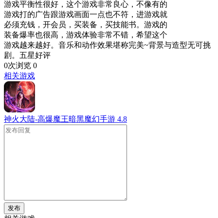
游戏平衡性很好，这个游戏非常良心，不像有的
游戏打的广告跟游戏画面一点也不符，进游戏就
必须充钱，开会员，买装备，买技能书。游戏的
装备爆率也很高，游戏体验非常不错，希望这个
游戏越来越好。音乐和动作效果堪称完美~背景与造型无可挑
剧。五星好评
0次浏览
0
相关游戏
神火大陆-高爆魔王暗黑魔幻手游
4.8
发布