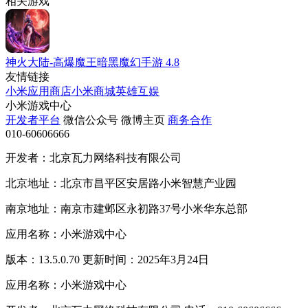
相关游戏
神火大陆-高爆魔王暗黑魔幻手游
4.8
友情链接
小米应用商店
小米商城
英雄互娱
小米游戏中心
开发者平台
微信公众号
微博主页
商务合作
010-60606666
开发者：北京瓦力网络科技有限公司
北京地址：北京市昌平区安居路小米智慧产业园
南京地址：南京市建邺区永初路37号小米华东总部
应用名称：小米游戏中心
版本：13.5.0.70 更新时间：2025年3月24日
应用名称：小米游戏中心