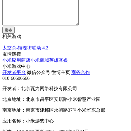
发布
相关游戏
太空杀-镇魂街联动
4.2
友情链接
小米应用商店
小米商城
英雄互娱
小米游戏中心
开发者平台
微信公众号
微博主页
商务合作
010-60606666
开发者：北京瓦力网络科技有限公司
北京地址：北京市昌平区安居路小米智慧产业园
南京地址：南京市建邺区永初路37号小米华东总部
应用名称：小米游戏中心