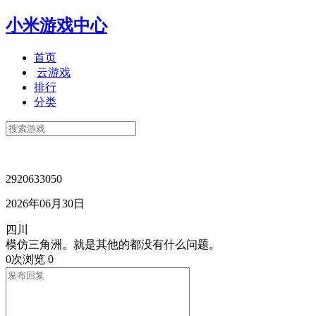
小米游戏中心
首页
云游戏
排行
分类
2920633050
2026年06月30日
四川
模仿三角洲。就是其他的都没有什么问题。
0次浏览
0