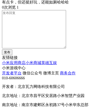
有点卡，但还挺好玩，还能如厕哈哈哈
0次浏览
1
发布
友情链接
小米应用商店
小米商城
英雄互娱
小米游戏中心
开发者平台
微信公众号
微博主页
商务合作
010-60606666
开发者：北京瓦力网络科技有限公司
北京地址：北京市昌平区安居路小米智慧产业园
南京地址：南京市建邺区永初路37号小米华东总部