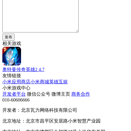
发布
相关游戏
奥特曼传奇英雄2
4.7
友情链接
小米应用商店
小米商城
英雄互娱
小米游戏中心
开发者平台
微信公众号
微博主页
商务合作
010-60606666
开发者：北京瓦力网络科技有限公司
北京地址：北京市昌平区安居路小米智慧产业园