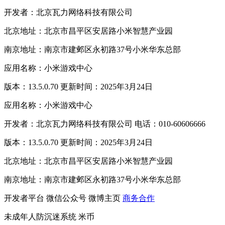
开发者：北京瓦力网络科技有限公司
北京地址：北京市昌平区安居路小米智慧产业园
南京地址：南京市建邺区永初路37号小米华东总部
应用名称：小米游戏中心
版本：13.5.0.70 更新时间：2025年3月24日
应用名称：小米游戏中心
开发者：北京瓦力网络科技有限公司 电话：010-60606666
版本：13.5.0.70 更新时间：2025年3月24日
北京地址：北京市昌平区安居路小米智慧产业园
南京地址：南京市建邺区永初路37号小米华东总部
开发者平台
微信公众号
微博主页
商务合作
未成年人防沉迷系统
米币