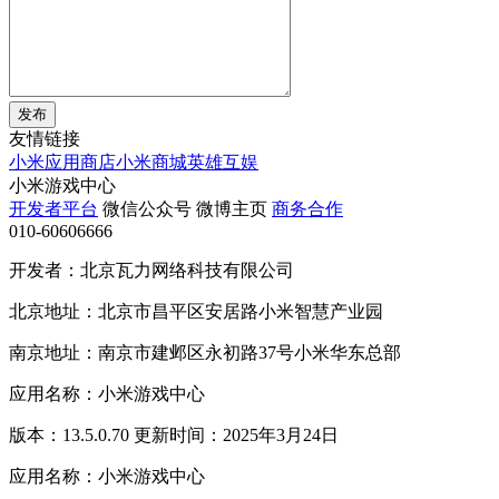
发布
友情链接
小米应用商店
小米商城
英雄互娱
小米游戏中心
开发者平台
微信公众号
微博主页
商务合作
010-60606666
开发者：北京瓦力网络科技有限公司
北京地址：北京市昌平区安居路小米智慧产业园
南京地址：南京市建邺区永初路37号小米华东总部
应用名称：小米游戏中心
版本：13.5.0.70 更新时间：2025年3月24日
应用名称：小米游戏中心