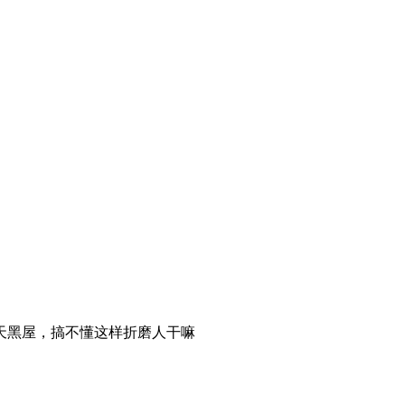
天黑屋，搞不懂这样折磨人干嘛