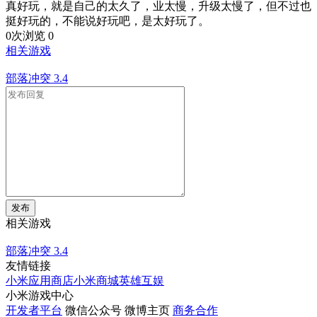
真好玩，就是自己的太久了，业太慢，升级太慢了，但不过也
挺好玩的，不能说好玩吧，是太好玩了。
0次浏览
0
相关游戏
部落冲突
3.4
发布
相关游戏
部落冲突
3.4
友情链接
小米应用商店
小米商城
英雄互娱
小米游戏中心
开发者平台
微信公众号
微博主页
商务合作