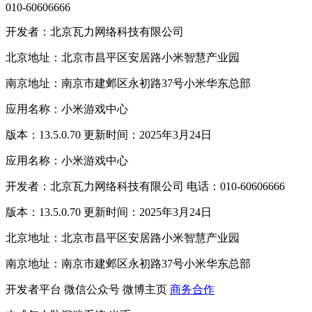
010-60606666
开发者：北京瓦力网络科技有限公司
北京地址：北京市昌平区安居路小米智慧产业园
南京地址：南京市建邺区永初路37号小米华东总部
应用名称：小米游戏中心
版本：13.5.0.70 更新时间：2025年3月24日
应用名称：小米游戏中心
开发者：北京瓦力网络科技有限公司 电话：010-60606666
版本：13.5.0.70 更新时间：2025年3月24日
北京地址：北京市昌平区安居路小米智慧产业园
南京地址：南京市建邺区永初路37号小米华东总部
开发者平台
微信公众号
微博主页
商务合作