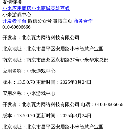
友情链接
小米应用商店
小米商城
英雄互娱
小米游戏中心
开发者平台
微信公众号
微博主页
商务合作
010-60606666
开发者：北京瓦力网络科技有限公司
北京地址：北京市昌平区安居路小米智慧产业园
南京地址：南京市建邺区永初路37号小米华东总部
应用名称：小米游戏中心
版本：13.5.0.70 更新时间：2025年3月24日
应用名称：小米游戏中心
开发者：北京瓦力网络科技有限公司 电话：010-60606666
版本：13.5.0.70 更新时间：2025年3月24日
北京地址：北京市昌平区安居路小米智慧产业园