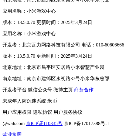
应用名称：小米游戏中心
版本：13.5.0.70 更新时间：2025年3月24日
应用名称：小米游戏中心
开发者：北京瓦力网络科技有限公司 电话：010-60606666
版本：13.5.0.70 更新时间：2025年3月24日
北京地址：北京市昌平区安居路小米智慧产业园
南京地址：南京市建邺区永初路37号小米华东总部
开发者平台
微信公众号
微博主页
商务合作
未成年人防沉迷系统
米币
用户应用权限
隐私协议
用户服务协议
@wali.com
京ICP证110335号
京ICP备17017388号-1
营业执照