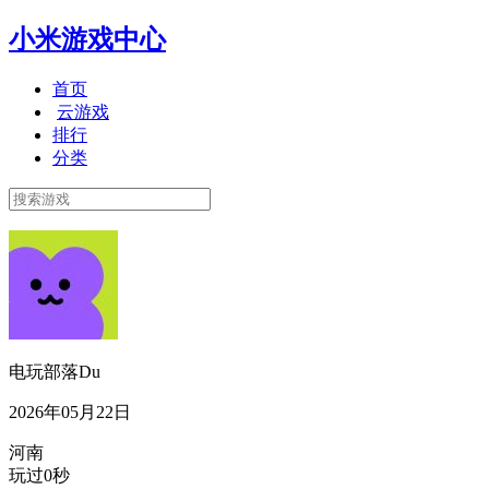
小米游戏中心
首页
云游戏
排行
分类
电玩部落Du
2026年05月22日
河南
玩过0秒