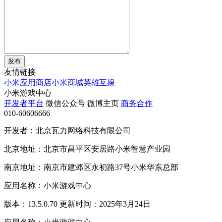
发布
友情链接
小米应用商店
小米商城
英雄互娱
小米游戏中心
开发者平台
微信公众号
微博主页
商务合作
010-60606666
开发者：北京瓦力网络科技有限公司
北京地址：北京市昌平区安居路小米智慧产业园
南京地址：南京市建邺区永初路37号小米华东总部
应用名称：小米游戏中心
版本：13.5.0.70 更新时间：2025年3月24日