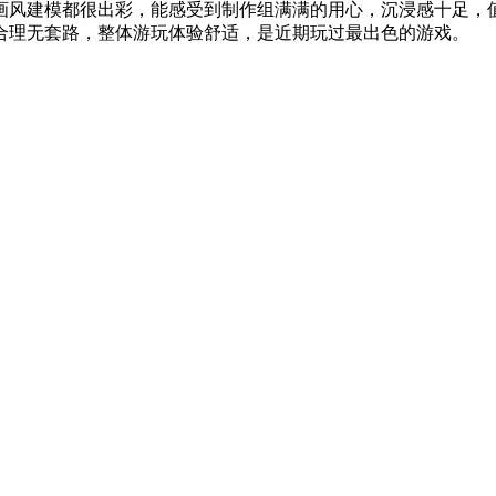
，画风建模都很出彩，能感受到制作组满满的用心，沉浸感十足，
利合理无套路，整体游玩体验舒适，是近期玩过最出色的游戏。