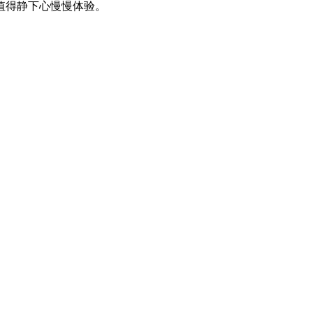
值得静下心慢慢体验。