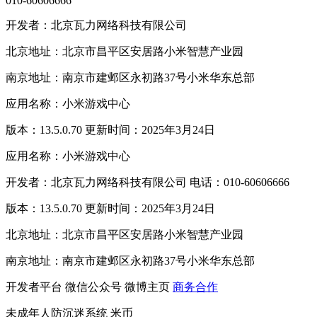
010-60606666
开发者：北京瓦力网络科技有限公司
北京地址：北京市昌平区安居路小米智慧产业园
南京地址：南京市建邺区永初路37号小米华东总部
应用名称：小米游戏中心
版本：13.5.0.70 更新时间：2025年3月24日
应用名称：小米游戏中心
开发者：北京瓦力网络科技有限公司 电话：010-60606666
版本：13.5.0.70 更新时间：2025年3月24日
北京地址：北京市昌平区安居路小米智慧产业园
南京地址：南京市建邺区永初路37号小米华东总部
开发者平台
微信公众号
微博主页
商务合作
未成年人防沉迷系统
米币