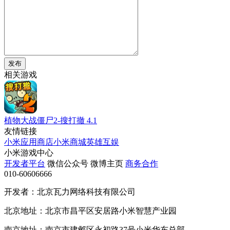
发布
相关游戏
植物大战僵尸2-搜打撤
4.1
友情链接
小米应用商店
小米商城
英雄互娱
小米游戏中心
开发者平台
微信公众号
微博主页
商务合作
010-60606666
开发者：北京瓦力网络科技有限公司
北京地址：北京市昌平区安居路小米智慧产业园
南京地址：南京市建邺区永初路37号小米华东总部