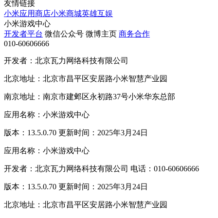
友情链接
小米应用商店
小米商城
英雄互娱
小米游戏中心
开发者平台
微信公众号
微博主页
商务合作
010-60606666
开发者：北京瓦力网络科技有限公司
北京地址：北京市昌平区安居路小米智慧产业园
南京地址：南京市建邺区永初路37号小米华东总部
应用名称：小米游戏中心
版本：13.5.0.70 更新时间：2025年3月24日
应用名称：小米游戏中心
开发者：北京瓦力网络科技有限公司 电话：010-60606666
版本：13.5.0.70 更新时间：2025年3月24日
北京地址：北京市昌平区安居路小米智慧产业园