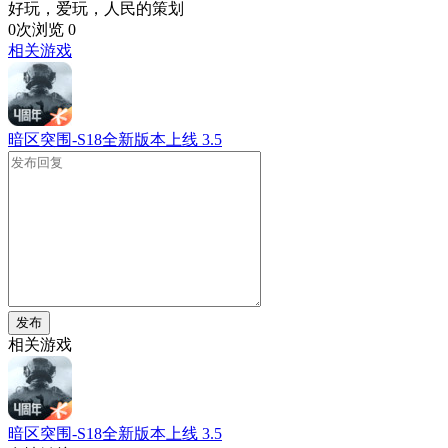
好玩，爱玩，人民的策划
0次浏览
0
相关游戏
暗区突围-S18全新版本上线
3.5
发布
相关游戏
暗区突围-S18全新版本上线
3.5