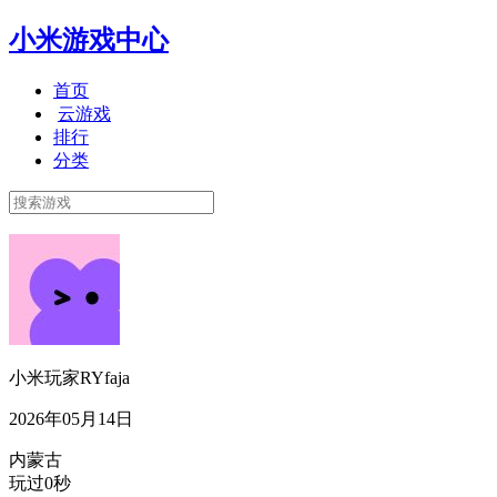
小米游戏中心
首页
云游戏
排行
分类
小米玩家RYfaja
2026年05月14日
内蒙古
玩过0秒