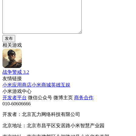
发布
相关游戏
战争警戒
3.2
友情链接
小米应用商店
小米商城
英雄互娱
小米游戏中心
开发者平台
微信公众号
微博主页
商务合作
010-60606666
开发者：北京瓦力网络科技有限公司
北京地址：北京市昌平区安居路小米智慧产业园