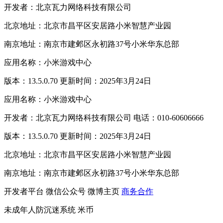
开发者：北京瓦力网络科技有限公司
北京地址：北京市昌平区安居路小米智慧产业园
南京地址：南京市建邺区永初路37号小米华东总部
应用名称：小米游戏中心
版本：13.5.0.70 更新时间：2025年3月24日
应用名称：小米游戏中心
开发者：北京瓦力网络科技有限公司 电话：010-60606666
版本：13.5.0.70 更新时间：2025年3月24日
北京地址：北京市昌平区安居路小米智慧产业园
南京地址：南京市建邺区永初路37号小米华东总部
开发者平台
微信公众号
微博主页
商务合作
未成年人防沉迷系统
米币