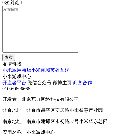
0次浏览
1
发布
友情链接
小米应用商店
小米商城
英雄互娱
小米游戏中心
开发者平台
微信公众号
微博主页
商务合作
010-60606666
开发者：北京瓦力网络科技有限公司
北京地址：北京市昌平区安居路小米智慧产业园
南京地址：南京市建邺区永初路37号小米华东总部
应用名称：小米游戏中心