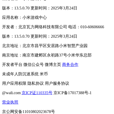
版本：13.5.0.70 更新时间：2025年3月24日
应用名称：小米游戏中心
开发者：北京瓦力网络科技有限公司 电话：010-60606666
版本：13.5.0.70 更新时间：2025年3月24日
北京地址：北京市昌平区安居路小米智慧产业园
南京地址：南京市建邺区永初路37号小米华东总部
开发者平台
微信公众号
微博主页
商务合作
未成年人防沉迷系统
米币
用户应用权限
隐私协议
用户服务协议
@wali.com
京ICP证110335号
京ICP备17017388号-1
营业执照
京公网安备11010802023678号