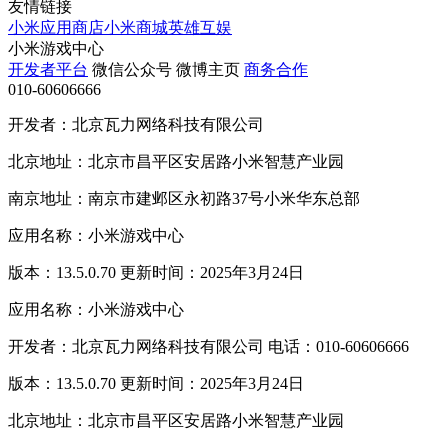
友情链接
小米应用商店
小米商城
英雄互娱
小米游戏中心
开发者平台
微信公众号
微博主页
商务合作
010-60606666
开发者：北京瓦力网络科技有限公司
北京地址：北京市昌平区安居路小米智慧产业园
南京地址：南京市建邺区永初路37号小米华东总部
应用名称：小米游戏中心
版本：13.5.0.70 更新时间：2025年3月24日
应用名称：小米游戏中心
开发者：北京瓦力网络科技有限公司 电话：010-60606666
版本：13.5.0.70 更新时间：2025年3月24日
北京地址：北京市昌平区安居路小米智慧产业园