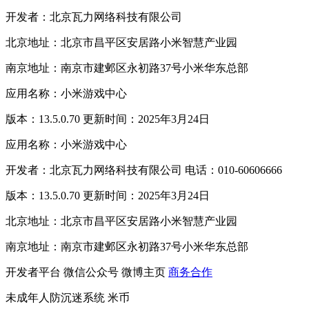
开发者：北京瓦力网络科技有限公司
北京地址：北京市昌平区安居路小米智慧产业园
南京地址：南京市建邺区永初路37号小米华东总部
应用名称：小米游戏中心
版本：13.5.0.70 更新时间：2025年3月24日
应用名称：小米游戏中心
开发者：北京瓦力网络科技有限公司 电话：010-60606666
版本：13.5.0.70 更新时间：2025年3月24日
北京地址：北京市昌平区安居路小米智慧产业园
南京地址：南京市建邺区永初路37号小米华东总部
开发者平台
微信公众号
微博主页
商务合作
未成年人防沉迷系统
米币