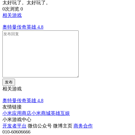
太好玩了。太好玩了。
0次浏览
0
相关游戏
奥特曼传奇英雄
4.8
发布
相关游戏
奥特曼传奇英雄
4.8
友情链接
小米应用商店
小米商城
英雄互娱
小米游戏中心
开发者平台
微信公众号
微博主页
商务合作
010-60606666