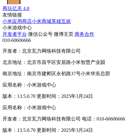
再玩亿关
4.8
友情链接
小米应用商店
小米商城
英雄互娱
小米游戏中心
开发者平台
微信公众号
微博主页
商务合作
010-60606666
开发者：北京瓦力网络科技有限公司
北京地址：北京市昌平区安居路小米智慧产业园
南京地址：南京市建邺区永初路37号小米华东总部
应用名称：小米游戏中心
版本：13.5.0.70 更新时间：2025年3月24日
应用名称：小米游戏中心
开发者：北京瓦力网络科技有限公司 电话：010-60606666
版本：13.5.0.70 更新时间：2025年3月24日