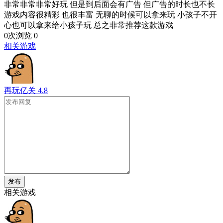
非常非常非常好玩 但是到后面会有广告 但广告的时长也不长
游戏内容很精彩 也很丰富 无聊的时候可以拿来玩 小孩子不开
心也可以拿来给小孩子玩 总之非常推荐这款游戏
0次浏览
0
相关游戏
再玩亿关
4.8
发布
相关游戏