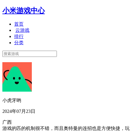
小米游戏中心
首页
云游戏
排行
分类
小虎牙哟
2024年07月23日
广西
游戏的匹的机制很不错，而且奥特曼的连招也是方便快捷，玩