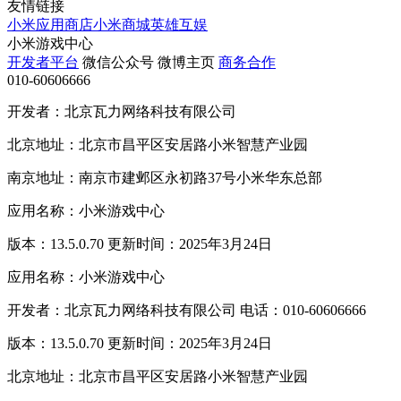
友情链接
小米应用商店
小米商城
英雄互娱
小米游戏中心
开发者平台
微信公众号
微博主页
商务合作
010-60606666
开发者：北京瓦力网络科技有限公司
北京地址：北京市昌平区安居路小米智慧产业园
南京地址：南京市建邺区永初路37号小米华东总部
应用名称：小米游戏中心
版本：13.5.0.70 更新时间：2025年3月24日
应用名称：小米游戏中心
开发者：北京瓦力网络科技有限公司 电话：010-60606666
版本：13.5.0.70 更新时间：2025年3月24日
北京地址：北京市昌平区安居路小米智慧产业园