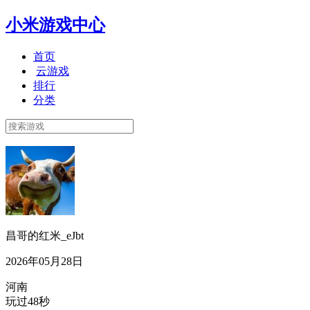
小米游戏中心
首页
云游戏
排行
分类
昌哥的红米_eJbt
2026年05月28日
河南
玩过48秒