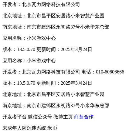
开发者：北京瓦力网络科技有限公司
北京地址：北京市昌平区安居路小米智慧产业园
南京地址：南京市建邺区永初路37号小米华东总部
应用名称：小米游戏中心
版本：13.5.0.70 更新时间：2025年3月24日
应用名称：小米游戏中心
开发者：北京瓦力网络科技有限公司 电话：010-60606666
版本：13.5.0.70 更新时间：2025年3月24日
北京地址：北京市昌平区安居路小米智慧产业园
南京地址：南京市建邺区永初路37号小米华东总部
开发者平台
微信公众号
微博主页
商务合作
未成年人防沉迷系统
米币