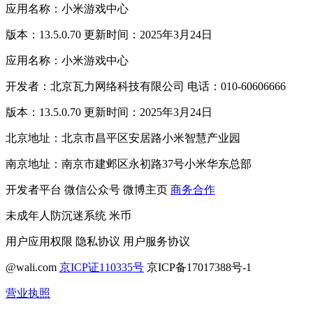
应用名称：小米游戏中心
版本：13.5.0.70 更新时间：2025年3月24日
应用名称：小米游戏中心
开发者：北京瓦力网络科技有限公司 电话：010-60606666
版本：13.5.0.70 更新时间：2025年3月24日
北京地址：北京市昌平区安居路小米智慧产业园
南京地址：南京市建邺区永初路37号小米华东总部
开发者平台
微信公众号
微博主页
商务合作
未成年人防沉迷系统
米币
用户应用权限
隐私协议
用户服务协议
@wali.com
京ICP证110335号
京ICP备17017388号-1
营业执照