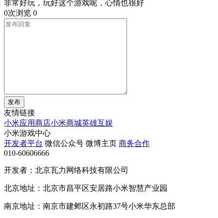
非常好玩，玩好这个游戏呢，心情也很好
0次浏览
0
发布
友情链接
小米应用商店
小米商城
英雄互娱
小米游戏中心
开发者平台
微信公众号
微博主页
商务合作
010-60606666
开发者：北京瓦力网络科技有限公司
北京地址：北京市昌平区安居路小米智慧产业园
南京地址：南京市建邺区永初路37号小米华东总部