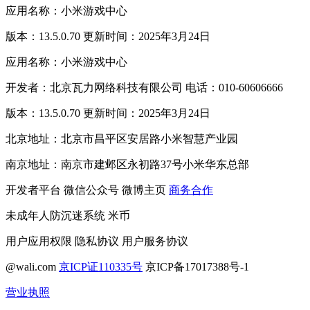
应用名称：小米游戏中心
版本：13.5.0.70 更新时间：2025年3月24日
应用名称：小米游戏中心
开发者：北京瓦力网络科技有限公司 电话：010-60606666
版本：13.5.0.70 更新时间：2025年3月24日
北京地址：北京市昌平区安居路小米智慧产业园
南京地址：南京市建邺区永初路37号小米华东总部
开发者平台
微信公众号
微博主页
商务合作
未成年人防沉迷系统
米币
用户应用权限
隐私协议
用户服务协议
@wali.com
京ICP证110335号
京ICP备17017388号-1
营业执照