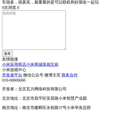
车很多，很真实，最重要的是可以联机和好朋友一起玩
0次浏览
0
发布
友情链接
小米应用商店
小米商城
英雄互娱
小米游戏中心
开发者平台
微信公众号
微博主页
商务合作
010-60606666
开发者：北京瓦力网络科技有限公司
北京地址：北京市昌平区安居路小米智慧产业园
南京地址：南京市建邺区永初路37号小米华东总部