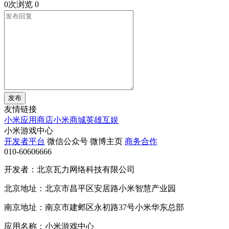
0次浏览
0
发布
友情链接
小米应用商店
小米商城
英雄互娱
小米游戏中心
开发者平台
微信公众号
微博主页
商务合作
010-60606666
开发者：北京瓦力网络科技有限公司
北京地址：北京市昌平区安居路小米智慧产业园
南京地址：南京市建邺区永初路37号小米华东总部
应用名称：小米游戏中心