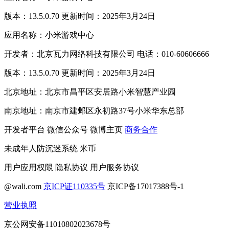
版本：13.5.0.70 更新时间：2025年3月24日
应用名称：小米游戏中心
开发者：北京瓦力网络科技有限公司 电话：010-60606666
版本：13.5.0.70 更新时间：2025年3月24日
北京地址：北京市昌平区安居路小米智慧产业园
南京地址：南京市建邺区永初路37号小米华东总部
开发者平台
微信公众号
微博主页
商务合作
未成年人防沉迷系统
米币
用户应用权限
隐私协议
用户服务协议
@wali.com
京ICP证110335号
京ICP备17017388号-1
营业执照
京公网安备11010802023678号