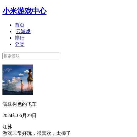
小米游戏中心
首页
云游戏
排行
分类
满载树色的飞车
2024年06月29日
江苏
游戏非常好玩，很喜欢，太棒了