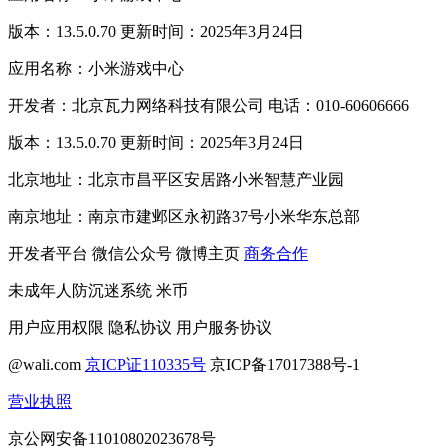
版本：13.5.0.70 更新时间：2025年3月24日
应用名称：小米游戏中心
开发者：北京瓦力网络科技有限公司 电话：010-60606666
版本：13.5.0.70 更新时间：2025年3月24日
北京地址：北京市昌平区安居路小米智慧产业园
南京地址：南京市建邺区永初路37号小米华东总部
开发者平台
微信公众号
微博主页
商务合作
未成年人防沉迷系统
米币
用户应用权限
隐私协议
用户服务协议
@wali.com
京ICP证110335号
京ICP备17017388号-1
营业执照
京公网安备11010802023678号