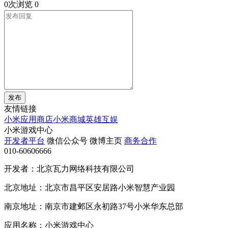
0次浏览
0
发布
友情链接
小米应用商店
小米商城
英雄互娱
小米游戏中心
开发者平台
微信公众号
微博主页
商务合作
010-60606666
开发者：北京瓦力网络科技有限公司
北京地址：北京市昌平区安居路小米智慧产业园
南京地址：南京市建邺区永初路37号小米华东总部
应用名称：小米游戏中心