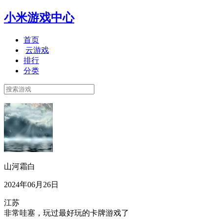
小米游戏中心
首页
云游戏
排行
分类
山河霜白
2024年06月26日
江苏
非常哇塞，玩过最好玩的卡牌游戏了