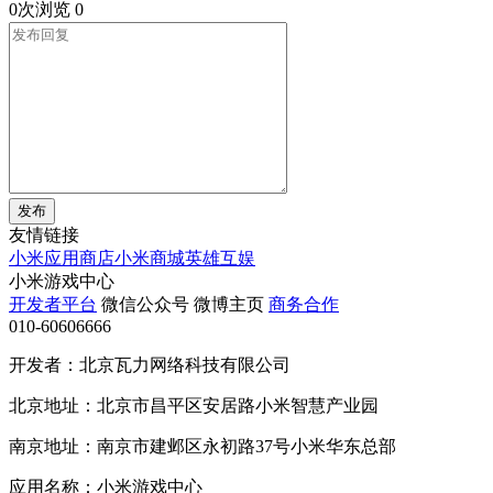
0次浏览
0
发布
友情链接
小米应用商店
小米商城
英雄互娱
小米游戏中心
开发者平台
微信公众号
微博主页
商务合作
010-60606666
开发者：北京瓦力网络科技有限公司
北京地址：北京市昌平区安居路小米智慧产业园
南京地址：南京市建邺区永初路37号小米华东总部
应用名称：小米游戏中心