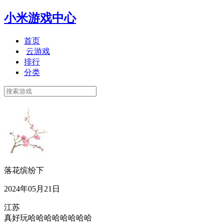
小米游戏中心
首页
云游戏
排行
分类
落花缤纷下
2024年05月21日
江苏
真好玩哈哈哈哈哈哈哈哈