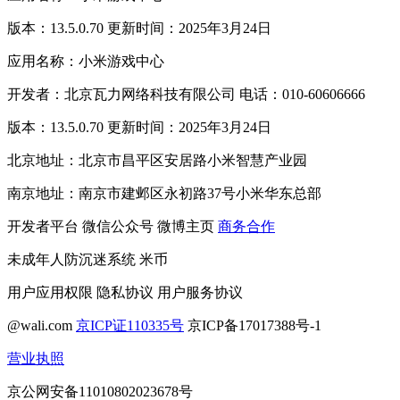
版本：13.5.0.70 更新时间：2025年3月24日
应用名称：小米游戏中心
开发者：北京瓦力网络科技有限公司 电话：010-60606666
版本：13.5.0.70 更新时间：2025年3月24日
北京地址：北京市昌平区安居路小米智慧产业园
南京地址：南京市建邺区永初路37号小米华东总部
开发者平台
微信公众号
微博主页
商务合作
未成年人防沉迷系统
米币
用户应用权限
隐私协议
用户服务协议
@wali.com
京ICP证110335号
京ICP备17017388号-1
营业执照
京公网安备11010802023678号