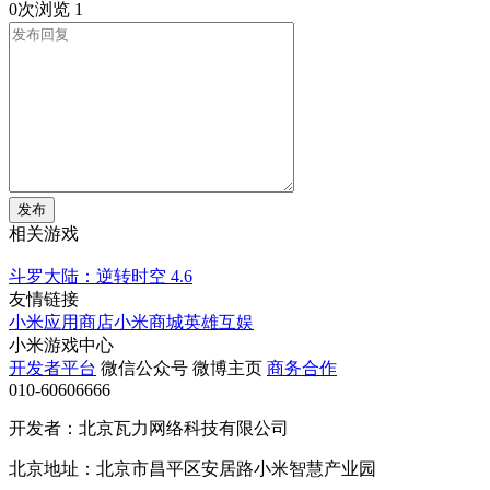
0次浏览
1
发布
相关游戏
斗罗大陆：逆转时空
4.6
友情链接
小米应用商店
小米商城
英雄互娱
小米游戏中心
开发者平台
微信公众号
微博主页
商务合作
010-60606666
开发者：北京瓦力网络科技有限公司
北京地址：北京市昌平区安居路小米智慧产业园