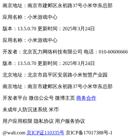
南京地址：南京市建邺区永初路37号小米华东总部
应用名称：小米游戏中心
版本：13.5.0.70 更新时间：2025年3月24日
应用名称：小米游戏中心
开发者：北京瓦力网络科技有限公司 电话：010-60606666
版本：13.5.0.70 更新时间：2025年3月24日
北京地址：北京市昌平区安居路小米智慧产业园
南京地址：南京市建邺区永初路37号小米华东总部
开发者平台
微信公众号
微博主页
商务合作
未成年人防沉迷系统
米币
用户应用权限
隐私协议
用户服务协议
@wali.com
京ICP证110335号
京ICP备17017388号-1