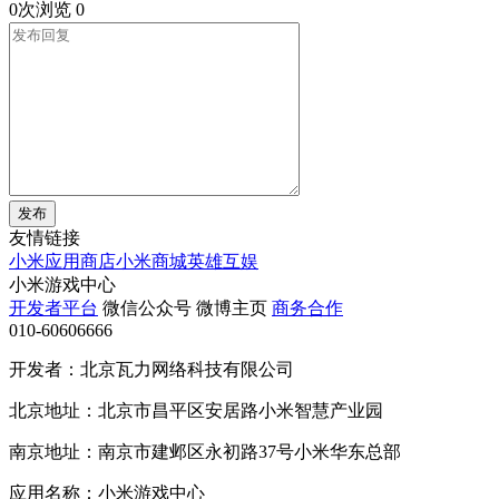
0次浏览
0
发布
友情链接
小米应用商店
小米商城
英雄互娱
小米游戏中心
开发者平台
微信公众号
微博主页
商务合作
010-60606666
开发者：北京瓦力网络科技有限公司
北京地址：北京市昌平区安居路小米智慧产业园
南京地址：南京市建邺区永初路37号小米华东总部
应用名称：小米游戏中心