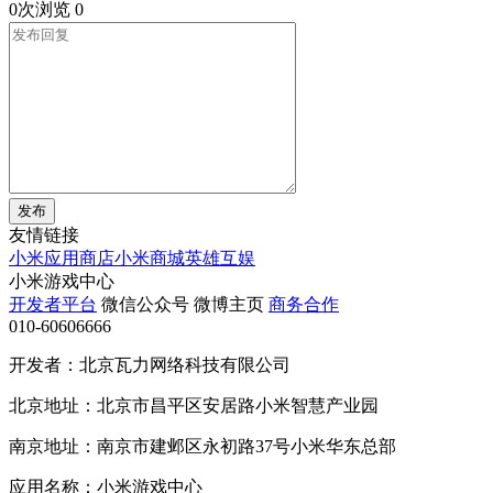
0次浏览
0
发布
友情链接
小米应用商店
小米商城
英雄互娱
小米游戏中心
开发者平台
微信公众号
微博主页
商务合作
010-60606666
开发者：北京瓦力网络科技有限公司
北京地址：北京市昌平区安居路小米智慧产业园
南京地址：南京市建邺区永初路37号小米华东总部
应用名称：小米游戏中心