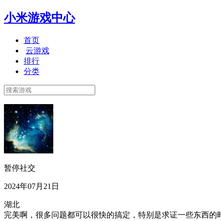
小米游戏中心
首页
云游戏
排行
分类
暂停社交
2024年07月21日
湖北
完美啊，很多问题都可以很快的搞定，特别是求证一些东西的