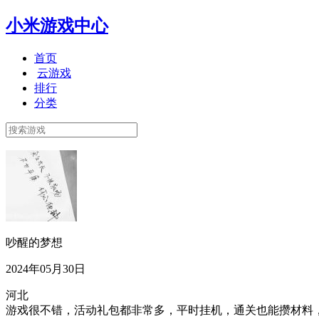
小米游戏中心
首页
云游戏
排行
分类
吵醒的梦想
2024年05月30日
河北
游戏很不错，活动礼包都非常多，平时挂机，通关也能攒材料