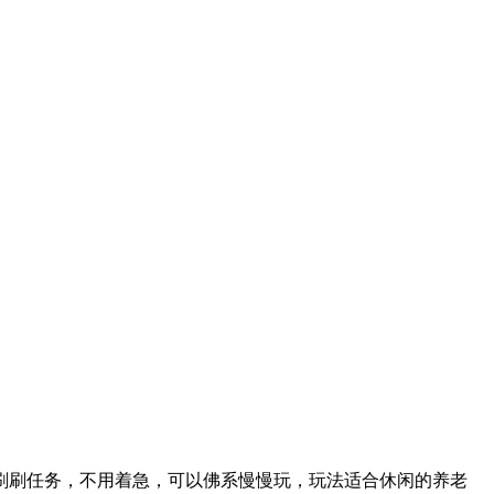
刷刷任务，不用着急，可以佛系慢慢玩，玩法适合休闲的养老