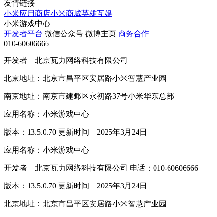
友情链接
小米应用商店
小米商城
英雄互娱
小米游戏中心
开发者平台
微信公众号
微博主页
商务合作
010-60606666
开发者：北京瓦力网络科技有限公司
北京地址：北京市昌平区安居路小米智慧产业园
南京地址：南京市建邺区永初路37号小米华东总部
应用名称：小米游戏中心
版本：13.5.0.70 更新时间：2025年3月24日
应用名称：小米游戏中心
开发者：北京瓦力网络科技有限公司 电话：010-60606666
版本：13.5.0.70 更新时间：2025年3月24日
北京地址：北京市昌平区安居路小米智慧产业园