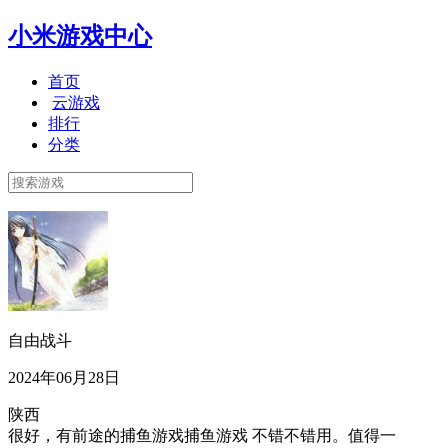
小米游戏中心
首页
云游戏
排行
分类
自由战斗
2024年06月28日
陕西
很好，有前途的捕鱼游戏捕鱼游戏 不错不错用。值得一