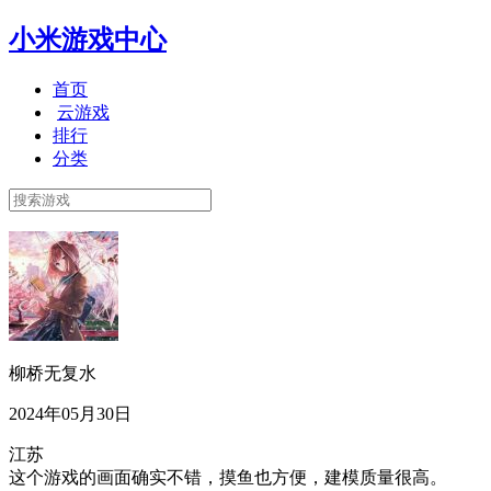
小米游戏中心
首页
云游戏
排行
分类
柳桥无复水
2024年05月30日
江苏
这个游戏的画面确实不错，摸鱼也方便，建模质量很高。