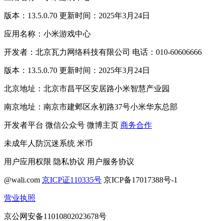
版本：13.5.0.70 更新时间：2025年3月24日
应用名称：小米游戏中心
开发者：北京瓦力网络科技有限公司 电话：010-60606666
版本：13.5.0.70 更新时间：2025年3月24日
北京地址：北京市昌平区安居路小米智慧产业园
南京地址：南京市建邺区永初路37号小米华东总部
开发者平台
微信公众号
微博主页
商务合作
未成年人防沉迷系统
米币
用户应用权限
隐私协议
用户服务协议
@wali.com
京ICP证110335号
京ICP备17017388号-1
营业执照
京公网安备11010802023678号