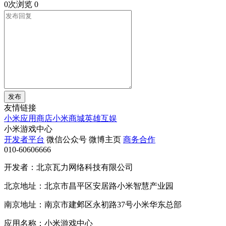
0次浏览
0
发布
友情链接
小米应用商店
小米商城
英雄互娱
小米游戏中心
开发者平台
微信公众号
微博主页
商务合作
010-60606666
开发者：北京瓦力网络科技有限公司
北京地址：北京市昌平区安居路小米智慧产业园
南京地址：南京市建邺区永初路37号小米华东总部
应用名称：小米游戏中心