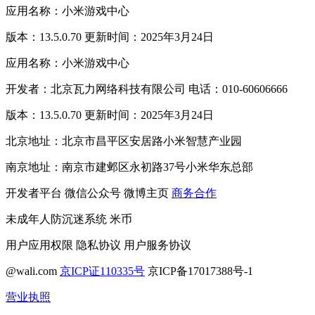
应用名称：小米游戏中心
版本：13.5.0.70 更新时间：2025年3月24日
应用名称：小米游戏中心
开发者：北京瓦力网络科技有限公司 电话：010-60606666
版本：13.5.0.70 更新时间：2025年3月24日
北京地址：北京市昌平区安居路小米智慧产业园
南京地址：南京市建邺区永初路37号小米华东总部
开发者平台
微信公众号
微博主页
商务合作
未成年人防沉迷系统
米币
用户应用权限
隐私协议
用户服务协议
@wali.com
京ICP证110335号
京ICP备17017388号-1
营业执照