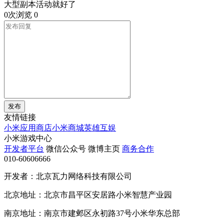
大型副本活动就好了
0次浏览
0
发布
友情链接
小米应用商店
小米商城
英雄互娱
小米游戏中心
开发者平台
微信公众号
微博主页
商务合作
010-60606666
开发者：北京瓦力网络科技有限公司
北京地址：北京市昌平区安居路小米智慧产业园
南京地址：南京市建邺区永初路37号小米华东总部