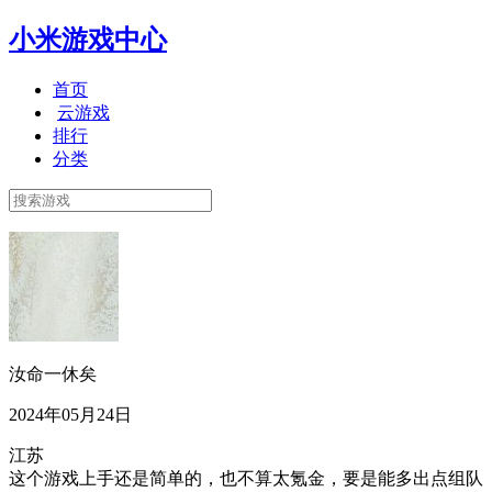
小米游戏中心
首页
云游戏
排行
分类
汝命一休矣
2024年05月24日
江苏
这个游戏上手还是简单的，也不算太氪金，要是能多出点组队