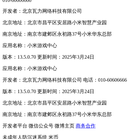
010-60606666
开发者：北京瓦力网络科技有限公司
北京地址：北京市昌平区安居路小米智慧产业园
南京地址：南京市建邺区永初路37号小米华东总部
应用名称：小米游戏中心
版本：13.5.0.70 更新时间：2025年3月24日
应用名称：小米游戏中心
开发者：北京瓦力网络科技有限公司 电话：010-60606666
版本：13.5.0.70 更新时间：2025年3月24日
北京地址：北京市昌平区安居路小米智慧产业园
南京地址：南京市建邺区永初路37号小米华东总部
开发者平台
微信公众号
微博主页
商务合作
未成年人防沉迷系统
米币