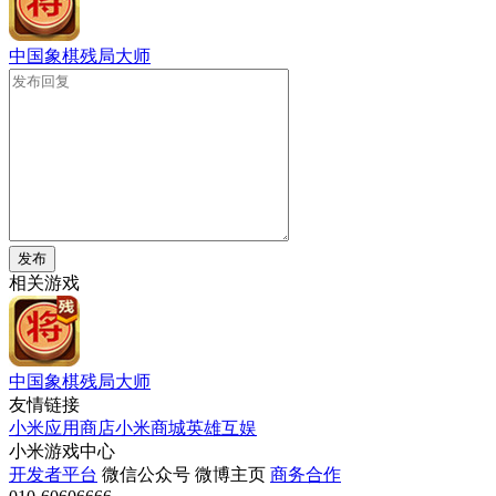
中国象棋残局大师
发布
相关游戏
中国象棋残局大师
友情链接
小米应用商店
小米商城
英雄互娱
小米游戏中心
开发者平台
微信公众号
微博主页
商务合作