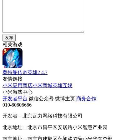
发布
相关游戏
奥特曼传奇英雄2
4.7
友情链接
小米应用商店
小米商城
英雄互娱
小米游戏中心
开发者平台
微信公众号
微博主页
商务合作
010-60606666
开发者：北京瓦力网络科技有限公司
北京地址：北京市昌平区安居路小米智慧产业园
南京地址：南京市建邺区永初路37号小米华东总部