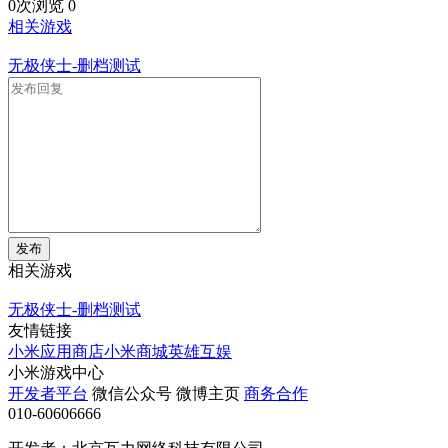
0次浏览
0
相关游戏
无极侠士-删档测试
发布
相关游戏
无极侠士-删档测试
友情链接
小米应用商店
小米商城
英雄互娱
小米游戏中心
开发者平台
微信公众号
微博主页
商务合作
010-60606666