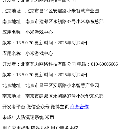
开发者：北京瓦力网络科技有限公司
北京地址：北京市昌平区安居路小米智慧产业园
南京地址：南京市建邺区永初路37号小米华东总部
应用名称：小米游戏中心
版本：13.5.0.70 更新时间：2025年3月24日
应用名称：小米游戏中心
开发者：北京瓦力网络科技有限公司 电话：010-60606666
版本：13.5.0.70 更新时间：2025年3月24日
北京地址：北京市昌平区安居路小米智慧产业园
南京地址：南京市建邺区永初路37号小米华东总部
开发者平台
微信公众号
微博主页
商务合作
未成年人防沉迷系统
米币
用户应用权限
隐私协议
用户服务协议