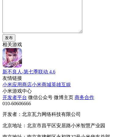
发布
相关游戏
新不良人-第七季联动
4.6
友情链接
小米应用商店
小米商城
英雄互娱
小米游戏中心
开发者平台
微信公众号
微博主页
商务合作
010-60606666
开发者：北京瓦力网络科技有限公司
北京地址：北京市昌平区安居路小米智慧产业园
南京地址：南京市建邺区永初路37号小米华东总部