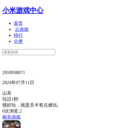
小米游戏中心
首页
云游戏
排行
分类
2910938071
2024年07月11日
山东
玩过1秒
很好玩，就是关卡有点难玩。
0次浏览
2
相关游戏