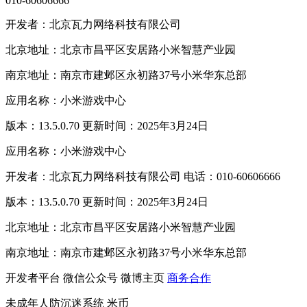
010-60606666
开发者：北京瓦力网络科技有限公司
北京地址：北京市昌平区安居路小米智慧产业园
南京地址：南京市建邺区永初路37号小米华东总部
应用名称：小米游戏中心
版本：13.5.0.70 更新时间：2025年3月24日
应用名称：小米游戏中心
开发者：北京瓦力网络科技有限公司 电话：010-60606666
版本：13.5.0.70 更新时间：2025年3月24日
北京地址：北京市昌平区安居路小米智慧产业园
南京地址：南京市建邺区永初路37号小米华东总部
开发者平台
微信公众号
微博主页
商务合作
未成年人防沉迷系统
米币