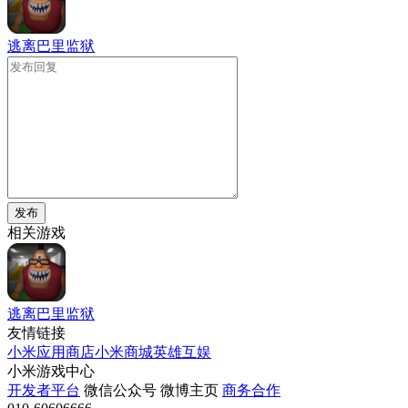
逃离巴里监狱
发布
相关游戏
逃离巴里监狱
友情链接
小米应用商店
小米商城
英雄互娱
小米游戏中心
开发者平台
微信公众号
微博主页
商务合作