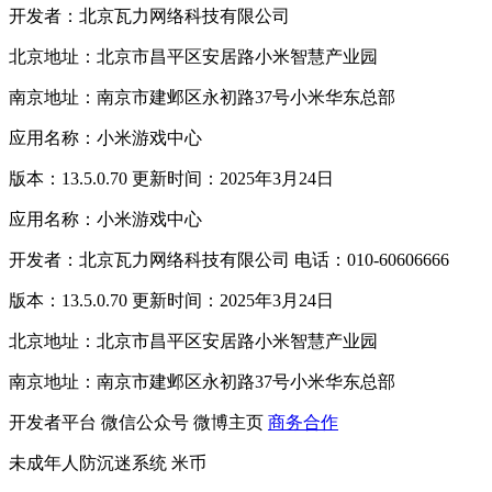
开发者：北京瓦力网络科技有限公司
北京地址：北京市昌平区安居路小米智慧产业园
南京地址：南京市建邺区永初路37号小米华东总部
应用名称：小米游戏中心
版本：13.5.0.70 更新时间：2025年3月24日
应用名称：小米游戏中心
开发者：北京瓦力网络科技有限公司 电话：010-60606666
版本：13.5.0.70 更新时间：2025年3月24日
北京地址：北京市昌平区安居路小米智慧产业园
南京地址：南京市建邺区永初路37号小米华东总部
开发者平台
微信公众号
微博主页
商务合作
未成年人防沉迷系统
米币