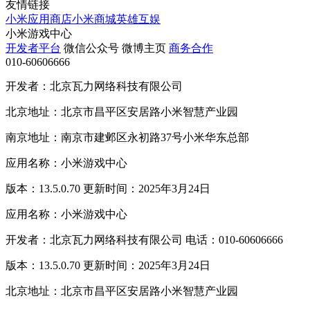
友情链接
小米应用商店
小米商城
英雄互娱
小米游戏中心
开发者平台
微信公众号
微博主页
商务合作
010-60606666
开发者：北京瓦力网络科技有限公司
北京地址：北京市昌平区安居路小米智慧产业园
南京地址：南京市建邺区永初路37号小米华东总部
应用名称：小米游戏中心
版本：13.5.0.70 更新时间：2025年3月24日
应用名称：小米游戏中心
开发者：北京瓦力网络科技有限公司 电话：010-60606666
版本：13.5.0.70 更新时间：2025年3月24日
北京地址：北京市昌平区安居路小米智慧产业园