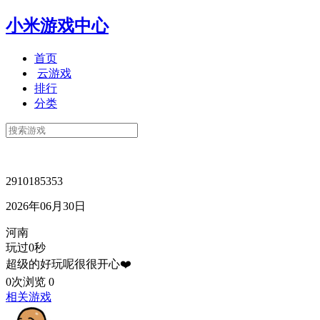
小米游戏中心
首页
云游戏
排行
分类
2910185353
2026年06月30日
河南
玩过0秒
超级的好玩呢很很开心❤️
0次浏览
0
相关游戏