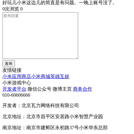
好玩儿小米这边儿的简直是有问题。一晚上账号没了。
0次浏览
0
发布
友情链接
小米应用商店
小米商城
英雄互娱
小米游戏中心
开发者平台
微信公众号
微博主页
商务合作
010-60606666
开发者：北京瓦力网络科技有限公司
北京地址：北京市昌平区安居路小米智慧产业园
南京地址：南京市建邺区永初路37号小米华东总部