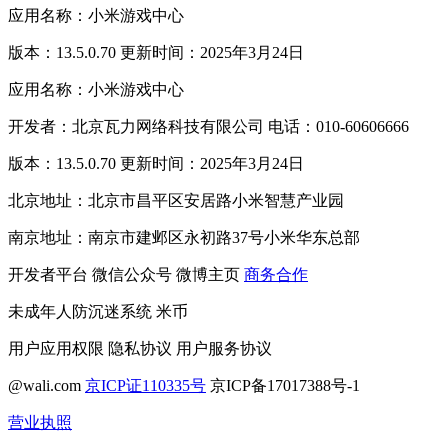
应用名称：小米游戏中心
版本：13.5.0.70 更新时间：2025年3月24日
应用名称：小米游戏中心
开发者：北京瓦力网络科技有限公司 电话：010-60606666
版本：13.5.0.70 更新时间：2025年3月24日
北京地址：北京市昌平区安居路小米智慧产业园
南京地址：南京市建邺区永初路37号小米华东总部
开发者平台
微信公众号
微博主页
商务合作
未成年人防沉迷系统
米币
用户应用权限
隐私协议
用户服务协议
@wali.com
京ICP证110335号
京ICP备17017388号-1
营业执照