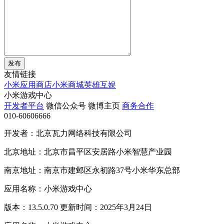
发布
友情链接
小米应用商店
小米商城
英雄互娱
小米游戏中心
开发者平台
微信公众号
微博主页
商务合作
010-60606666
开发者：北京瓦力网络科技有限公司
北京地址：北京市昌平区安居路小米智慧产业园
南京地址：南京市建邺区永初路37号小米华东总部
应用名称：小米游戏中心
版本：13.5.0.70 更新时间：2025年3月24日