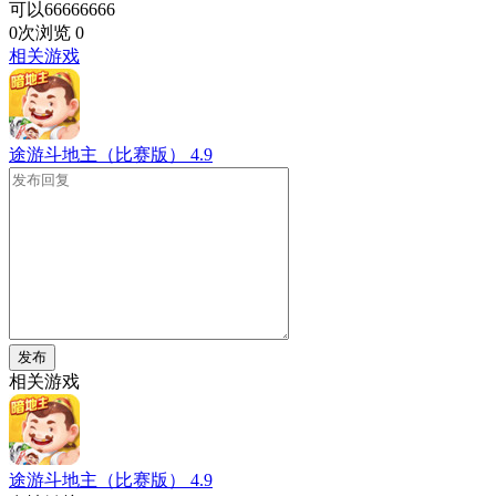
可以66666666
0次浏览
0
相关游戏
途游斗地主（比赛版）
4.9
发布
相关游戏
途游斗地主（比赛版）
4.9