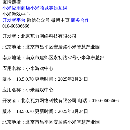
友情链接
小米应用商店
小米商城
英雄互娱
小米游戏中心
开发者平台
微信公众号
微博主页
商务合作
010-60606666
开发者：北京瓦力网络科技有限公司
北京地址：北京市昌平区安居路小米智慧产业园
南京地址：南京市建邺区永初路37号小米华东总部
应用名称：小米游戏中心
版本：13.5.0.70 更新时间：2025年3月24日
应用名称：小米游戏中心
开发者：北京瓦力网络科技有限公司 电话：010-60606666
版本：13.5.0.70 更新时间：2025年3月24日
北京地址：北京市昌平区安居路小米智慧产业园