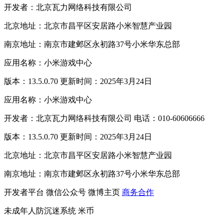
开发者：北京瓦力网络科技有限公司
北京地址：北京市昌平区安居路小米智慧产业园
南京地址：南京市建邺区永初路37号小米华东总部
应用名称：小米游戏中心
版本：13.5.0.70 更新时间：2025年3月24日
应用名称：小米游戏中心
开发者：北京瓦力网络科技有限公司 电话：010-60606666
版本：13.5.0.70 更新时间：2025年3月24日
北京地址：北京市昌平区安居路小米智慧产业园
南京地址：南京市建邺区永初路37号小米华东总部
开发者平台
微信公众号
微博主页
商务合作
未成年人防沉迷系统
米币