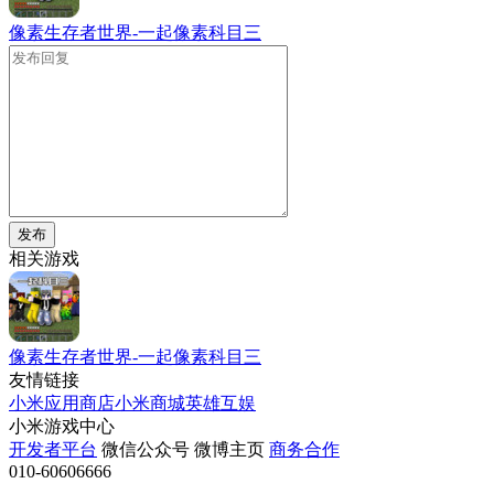
像素生存者世界-一起像素科目三
发布
相关游戏
像素生存者世界-一起像素科目三
友情链接
小米应用商店
小米商城
英雄互娱
小米游戏中心
开发者平台
微信公众号
微博主页
商务合作
010-60606666