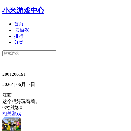
小米游戏中心
首页
云游戏
排行
分类
2801206191
2026年06月17日
江西
这个很好玩看着。
0次浏览
0
相关游戏