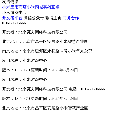
友情链接
小米应用商店
小米商城
英雄互娱
小米游戏中心
开发者平台
微信公众号
微博主页
商务合作
010-60606666
开发者：北京瓦力网络科技有限公司
北京地址：北京市昌平区安居路小米智慧产业园
南京地址：南京市建邺区永初路37号小米华东总部
应用名称：小米游戏中心
版本：13.5.0.70 更新时间：2025年3月24日
应用名称：小米游戏中心
开发者：北京瓦力网络科技有限公司 电话：010-60606666
版本：13.5.0.70 更新时间：2025年3月24日
北京地址：北京市昌平区安居路小米智慧产业园