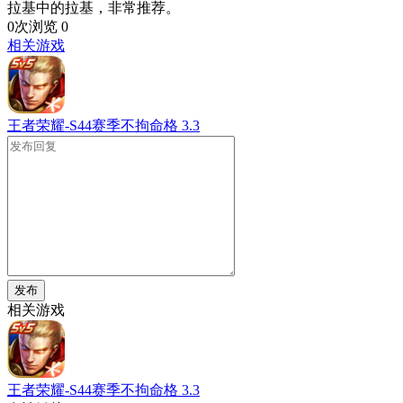
拉基中的拉基，非常推荐。
0次浏览
0
相关游戏
王者荣耀-S44赛季不拘命格
3.3
发布
相关游戏
王者荣耀-S44赛季不拘命格
3.3