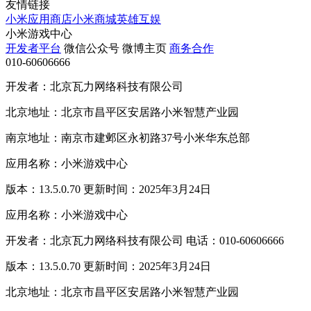
友情链接
小米应用商店
小米商城
英雄互娱
小米游戏中心
开发者平台
微信公众号
微博主页
商务合作
010-60606666
开发者：北京瓦力网络科技有限公司
北京地址：北京市昌平区安居路小米智慧产业园
南京地址：南京市建邺区永初路37号小米华东总部
应用名称：小米游戏中心
版本：13.5.0.70 更新时间：2025年3月24日
应用名称：小米游戏中心
开发者：北京瓦力网络科技有限公司 电话：010-60606666
版本：13.5.0.70 更新时间：2025年3月24日
北京地址：北京市昌平区安居路小米智慧产业园